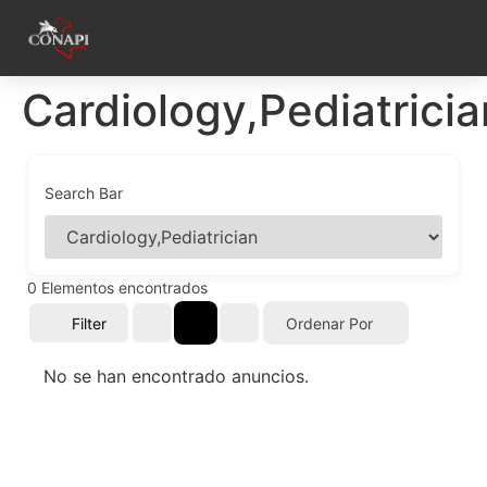
Cardiology,Pediatricia
Search Bar
0
Elementos encontrados
Filter
Ordenar Por
No se han encontrado anuncios.