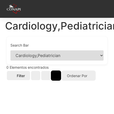
Cardiology,Pediatricia
Search Bar
0
Elementos encontrados
Filter
Ordenar Por