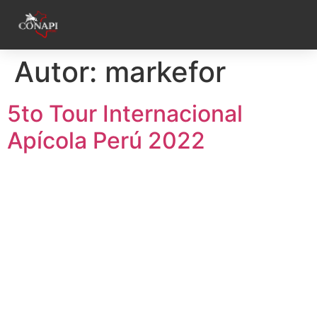
Autor:
markefor
5to Tour Internacional
Apícola Perú 2022