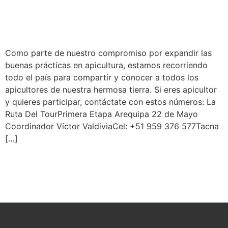
Como parte de nuestro compromiso por expandir las
buenas prácticas en apicultura, estamos recorriendo
todo el país para compartir y conocer a todos los
apicultores de nuestra hermosa tierra. Si eres apicultor
y quieres participar, contáctate con estos números: La
Ruta Del TourPrimera Etapa Arequipa 22 de Mayo
Coordinador Víctor ValdiviaCel: +51 959 376 577Tacna
[…]