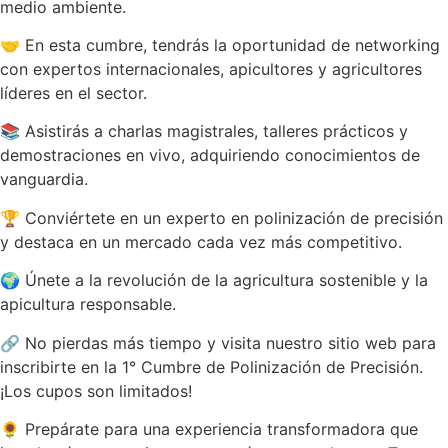
medio ambiente.
🤝 En esta cumbre, tendrás la oportunidad de networking
con expertos internacionales, apicultores y agricultores
líderes en el sector.
📚 Asistirás a charlas magistrales, talleres prácticos y
demostraciones en vivo, adquiriendo conocimientos de
vanguardia.
🏆 Conviértete en un experto en polinización de precisión
y destaca en un mercado cada vez más competitivo.
🌍 Únete a la revolución de la agricultura sostenible y la
apicultura responsable.
🔗 No pierdas más tiempo y visita nuestro sitio web para
inscribirte en la 1° Cumbre de Polinización de Precisión.
¡Los cupos son limitados!
🌻 Prepárate para una experiencia transformadora que