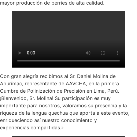
mayor producción de berries de alta calidad.
Con gran alegría recibimos al Sr. Daniel Molina de
Apurímac, representante de AAVCHA, en la primera
Cumbre de Polinización de Precisión en Lima, Perú.
¡Bienvenido, Sr. Molina! Su participación es muy
importante para nosotros, valoramos su presencia y la
riqueza de la lengua quechua que aporta a este evento,
enriqueciendo así nuestro conocimiento y
experiencias compartidas.»