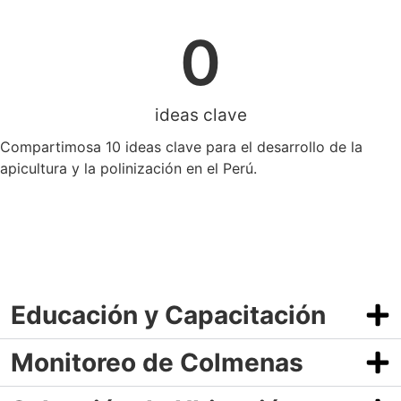
0
ideas clave
Compartimosa 10 ideas clave para el desarrollo de la
apicultura y la polinización en el Perú.
Educación y Capacitación
Monitoreo de Colmenas