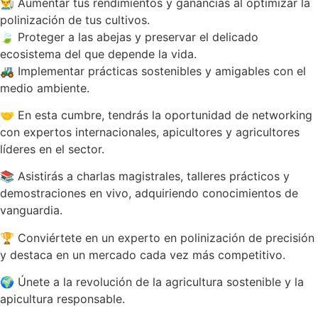
👨‍🌾 Aumentar tus rendimientos y ganancias al optimizar la
polinización de tus cultivos.
🍃 Proteger a las abejas y preservar el delicado
ecosistema del que depende la vida.
🚜 Implementar prácticas sostenibles y amigables con el
medio ambiente.
🤝 En esta cumbre, tendrás la oportunidad de networking
con expertos internacionales, apicultores y agricultores
líderes en el sector.
📚 Asistirás a charlas magistrales, talleres prácticos y
demostraciones en vivo, adquiriendo conocimientos de
vanguardia.
🏆 Conviértete en un experto en polinización de precisión
y destaca en un mercado cada vez más competitivo.
🌍 Únete a la revolución de la agricultura sostenible y la
apicultura responsable.