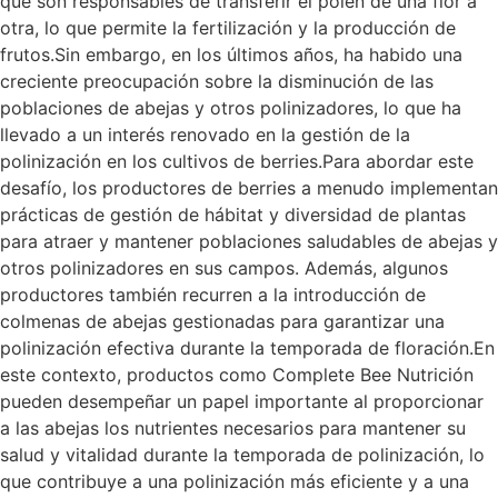
que son responsables de transferir el polen de una flor a
otra, lo que permite la fertilización y la producción de
frutos.Sin embargo, en los últimos años, ha habido una
creciente preocupación sobre la disminución de las
poblaciones de abejas y otros polinizadores, lo que ha
llevado a un interés renovado en la gestión de la
polinización en los cultivos de berries.Para abordar este
desafío, los productores de berries a menudo implementan
prácticas de gestión de hábitat y diversidad de plantas
para atraer y mantener poblaciones saludables de abejas y
otros polinizadores en sus campos. Además, algunos
productores también recurren a la introducción de
colmenas de abejas gestionadas para garantizar una
polinización efectiva durante la temporada de floración.En
este contexto, productos como Complete Bee Nutrición
pueden desempeñar un papel importante al proporcionar
a las abejas los nutrientes necesarios para mantener su
salud y vitalidad durante la temporada de polinización, lo
que contribuye a una polinización más eficiente y a una