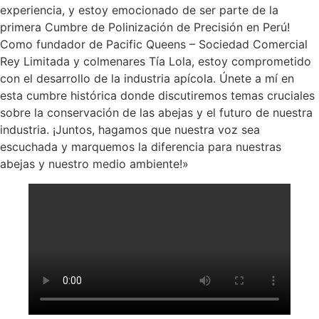
experiencia, y estoy emocionado de ser parte de la
primera Cumbre de Polinización de Precisión en Perú!
Como fundador de Pacific Queens – Sociedad Comercial
Rey Limitada y colmenares Tía Lola, estoy comprometido
con el desarrollo de la industria apícola. Únete a mí en
esta cumbre histórica donde discutiremos temas cruciales
sobre la conservación de las abejas y el futuro de nuestra
industria. ¡Juntos, hagamos que nuestra voz sea
escuchada y marquemos la diferencia para nuestras
abejas y nuestro medio ambiente!»