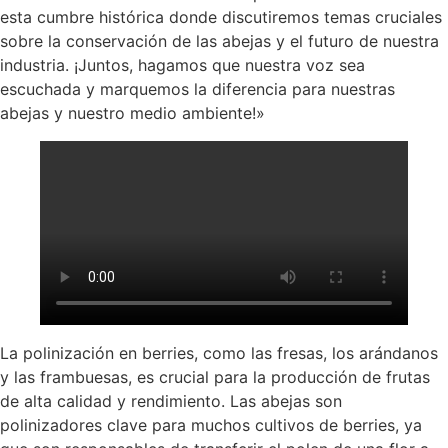
esta cumbre histórica donde discutiremos temas cruciales
sobre la conservación de las abejas y el futuro de nuestra
industria. ¡Juntos, hagamos que nuestra voz sea
escuchada y marquemos la diferencia para nuestras
abejas y nuestro medio ambiente!»
La polinización en berries, como las fresas, los arándanos
y las frambuesas, es crucial para la producción de frutas
de alta calidad y rendimiento. Las abejas son
polinizadores clave para muchos cultivos de berries, ya