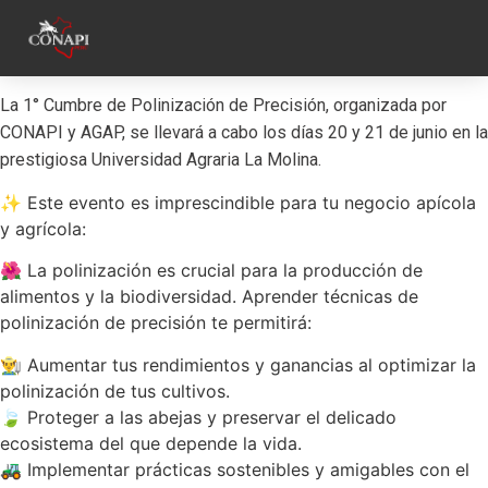
La 1° Cumbre de Polinización de Precisión, organizada por
CONAPI y AGAP, se llevará a cabo los días 20 y 21 de junio en la
prestigiosa Universidad Agraria La Molina.
✨ Este evento es imprescindible para tu negocio apícola
y agrícola:
🌺 La polinización es crucial para la producción de
alimentos y la biodiversidad. Aprender técnicas de
polinización de precisión te permitirá:
👨‍🌾 Aumentar tus rendimientos y ganancias al optimizar la
polinización de tus cultivos.
🍃 Proteger a las abejas y preservar el delicado
ecosistema del que depende la vida.
🚜 Implementar prácticas sostenibles y amigables con el