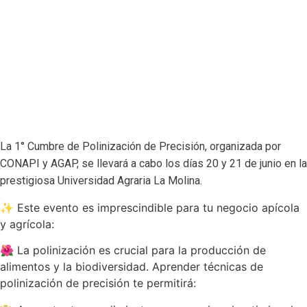
La 1° Cumbre de Polinización de Precisión, organizada por
CONAPI y AGAP, se llevará a cabo los días 20 y 21 de junio en la
prestigiosa Universidad Agraria La Molina.
✨ Este evento es imprescindible para tu negocio apícola
y agrícola:
🌺 La polinización es crucial para la producción de
alimentos y la biodiversidad. Aprender técnicas de
polinización de precisión te permitirá: