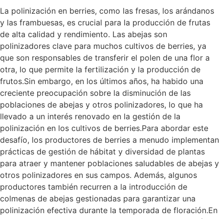
La polinización en berries, como las fresas, los arándanos
y las frambuesas, es crucial para la producción de frutas
de alta calidad y rendimiento. Las abejas son
polinizadores clave para muchos cultivos de berries, ya
que son responsables de transferir el polen de una flor a
otra, lo que permite la fertilización y la producción de
frutos.Sin embargo, en los últimos años, ha habido una
creciente preocupación sobre la disminución de las
poblaciones de abejas y otros polinizadores, lo que ha
llevado a un interés renovado en la gestión de la
polinización en los cultivos de berries.Para abordar este
desafío, los productores de berries a menudo implementan
prácticas de gestión de hábitat y diversidad de plantas
para atraer y mantener poblaciones saludables de abejas y
otros polinizadores en sus campos. Además, algunos
productores también recurren a la introducción de
colmenas de abejas gestionadas para garantizar una
polinización efectiva durante la temporada de floración.En