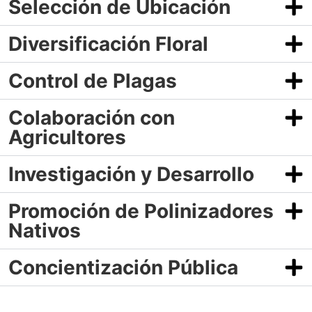
Selección de Ubicación
Diversificación Floral
Control de Plagas
Colaboración con
Agricultores
Investigación y Desarrollo
Promoción de Polinizadores
Nativos
Concientización Pública