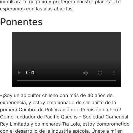
impulsará tu negocio y protegerá nuestro planeta. ¡Te
esperamos con las alas abiertas!
Ponentes
«¡Soy un apicultor chileno con más de 40 años de
experiencia, y estoy emocionado de ser parte de la
primera Cumbre de Polinización de Precisión en Perú!
Como fundador de Pacific Queens – Sociedad Comercial
Rey Limitada y colmenares Tía Lola, estoy comprometido
con el desarrollo de la industria apícola. Únete a mí en