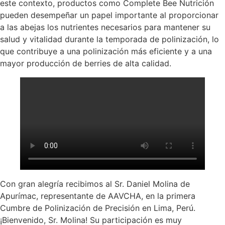
este contexto, productos como Complete Bee Nutrición
pueden desempeñar un papel importante al proporcionar
a las abejas los nutrientes necesarios para mantener su
salud y vitalidad durante la temporada de polinización, lo
que contribuye a una polinización más eficiente y a una
mayor producción de berries de alta calidad.
Con gran alegría recibimos al Sr. Daniel Molina de
Apurímac, representante de AAVCHA, en la primera
Cumbre de Polinización de Precisión en Lima, Perú.
¡Bienvenido, Sr. Molina! Su participación es muy