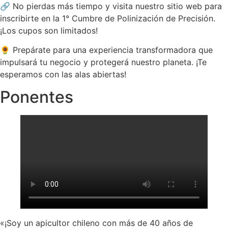
🔗 No pierdas más tiempo y visita nuestro sitio web para
inscribirte en la 1° Cumbre de Polinización de Precisión.
¡Los cupos son limitados!
🌻 Prepárate para una experiencia transformadora que
impulsará tu negocio y protegerá nuestro planeta. ¡Te
esperamos con las alas abiertas!
Ponentes
«¡Soy un apicultor chileno con más de 40 años de