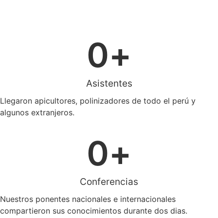
0
+
Asistentes
Llegaron apicultores, polinizadores de todo el perú y
algunos extranjeros.
0
+
Conferencias
Nuestros ponentes nacionales e internacionales
compartieron sus conocimientos durante dos dias.