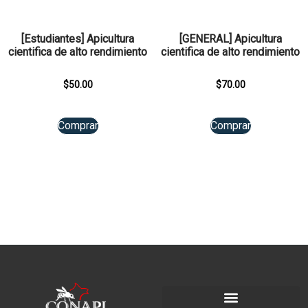
[Estudiantes] Apicultura
[GENERAL] Apicultura
cientifica de alto rendimiento
cientifica de alto rendimiento
$
50.00
$
70.00
Comprar
Comprar