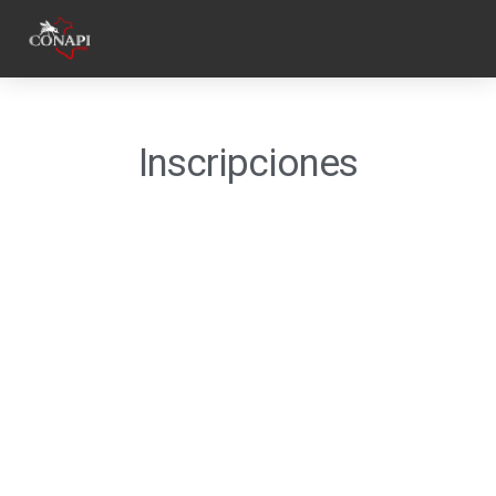
Inscripciones