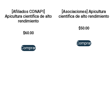
[Afiliados CONAPI]
[Asociaciones] Apicultura
Apicultura cientifica de alto
cientifica de alto rendimiento
rendimiento
$
50.00
$
60.00
Comprar
Comprar